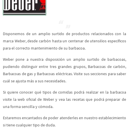
Disponemos de un amplio surtido de productos relacionados con la
marca Weber,
desde carbón hasta un centenar de utensilios específicos
para el correcto mantenimiento de su barbacoa.
Weber pone a nuestra disposición un amplio surtido de barbacoas,
pudiendo distinguir entre tres grandes grupos, Barbacoas de carbón,
Barbacoas de gas y Barbacoas eléctricas. Visite sus secciones para saber
cuál se ajusta más a sus necesidades.
Si quiere conocer qué tipos de comidas podrá realizar en la barbacoa
visite la web oficial de Weber y vea las recetas que podrá preparar de
una forma sencilla y cómoda.
Estaremos encantados de poder atenderles en nuestro establecimiento
si tiene cualquier tipo de duda.