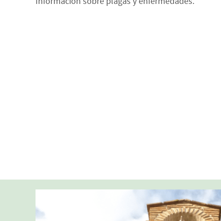
Información sobre plagas y enfermedades.