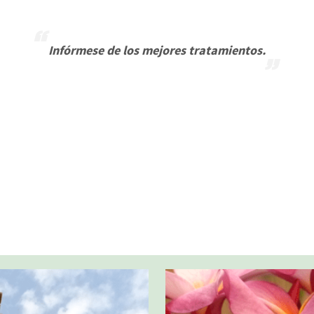
Infórmese de los mejores tratamientos.