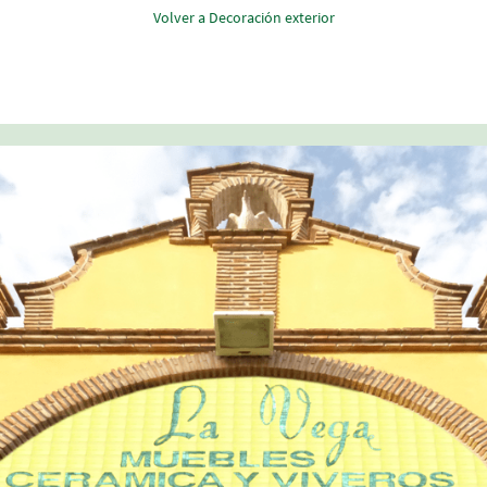
Volver a Decoración exterior