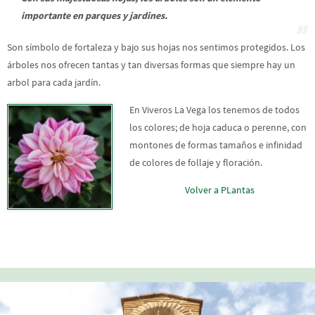
importante en parques y jardines.
Son símbolo de fortaleza y bajo sus hojas nos sentimos protegidos. Los
árboles nos ofrecen tantas y tan diversas formas que siempre hay un
arbol para cada jardín.
En Viveros La Vega los tenemos de todos
los colores; de hoja caduca o perenne, con
montones de formas tamaños e infinidad
de colores de follaje y floración.
Volver a PLantas