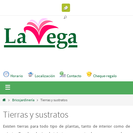
Horario
Localización
Contacto
Cheque-regalo
Bricojardinería
Tierras y sustratos
Tierras y sustratos
Existen tierras para todo tipo de plantas, tanto de interior como de