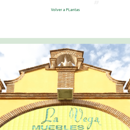
Volver a PLantas