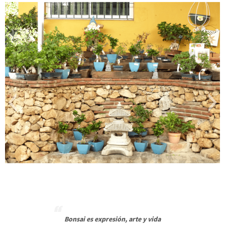
Bonsai es expresión, arte y vida