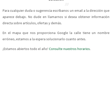
Para cualquier duda o sugerencia escríbanos un email a la dirección que
aparece debajo. No dude en llamarnos si desea obtener información
directa sobre artículos, ofertas y demás.
En el mapa que nos proporciona Google la calle tiene un nombre
erróneo, estamos a la espera solucionarlo cuanto antes.
¡Estamos abiertos todo el año!
Consulte nuestros horarios
.